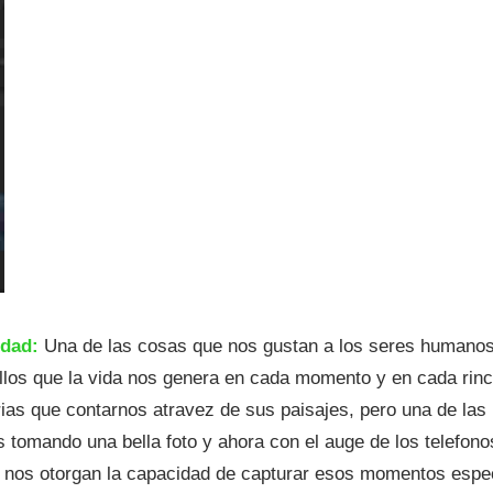
idad:
Una de las cosas que nos gustan a los seres humanos 
los que la vida nos genera en cada momento y en cada rinc
ias que contarnos atravez de sus paisajes, pero una de la
 tomando una bella foto y ahora con el auge de los telefon
 nos otorgan la capacidad de capturar esos momentos espec