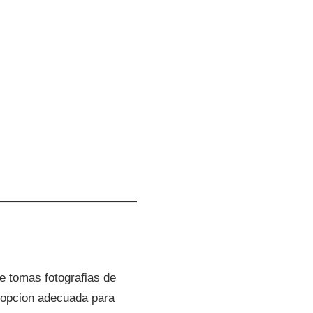
e tomas fotografias de
a opcion adecuada para